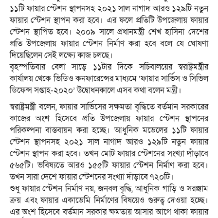
১১টি ফায়ার স্টেশন স্থাপনসহ ২০২১ সাল নাগাদ আরও ১২৯টি নতুন
ফায়ার স্টেশন স্থাপন করা হবে। এর ফলে প্রতিটি উপজেলায় ফায়ার
স্টেশন স্থাপিত হবে। ২০০৯ সালে প্রধানমন্ত্রী শেখ হাসিনা দেশের
প্রতি উপজেলায় ফায়ার স্টেশন নির্মাণ করা হবে বলে যে ঘোষণা
দিয়েছিলেন সেই লক্ষ্যে কাজ চলছে।
বৃহস্পতিবার বেলা সাড়ে ১১টার দিকে সচিবালয়ের স্বরাষ্ট্রমন্ত্রীর
কার্যালয় থেকে ভিডিও কনফারেন্সের মাধ্যমে ‘ফায়ার সার্ভিস ও সিভিল
ডিফেন্স সপ্তাহ-২০২০’ উদ্বোধনকালে এসব কথা বলেন মন্ত্রী।
স্বরাষ্ট্রমন্ত্রী বলেন, ফায়ার সার্ভিসের সক্ষমতা বৃদ্ধিতে বর্তমান সরকারের
কাজের অংশ হিসেবে প্রতি উপজেলায় ফায়ার স্টেশন স্থাপনের
পরিকল্পনা বাস্তবায়ন করা হচ্ছে। আধুনিক মডেলের ১১টি ফায়ার
স্টেশন স্থাপনসহ ২০২১ সাল নাগাদ আরও ১২৯টি নতুন ফায়ার
স্টেশন স্থাপন করা হবে। তখন মোট ফায়ার স্টেশনের সংখ্যা দাঁড়াবে
৫৬৫টি। ভবিষ্যতে আরও ১৫৫টি ফায়ার স্টেশন নির্মাণ করা হবে।
তখন সারা দেশে ফায়ার স্টেশনের সংখ্যা দাঁড়াবে ৭২০টি।
শুধু ফায়ার স্টেশন নির্মাণ নয়, জনবল বৃদ্ধি, আধুনিক গাড়ি ও সরঞ্জাম
ক্রয় এবং ফায়ার একাডেমি নির্মাণের বিষয়েও গুরুত্ব দেওয়া হচ্ছে।
এর অংশ হিসেবে বর্তমান সরকার ক্ষমতায় আসার আগে থাকা ফায়ার