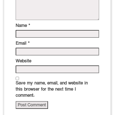
Name
*
Email
*
Website
Save my name, email, and website in
this browser for the next time I
comment.