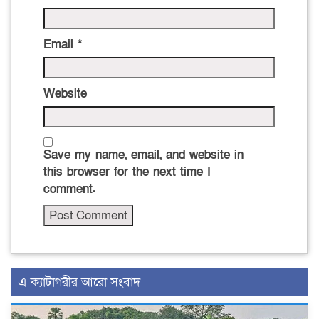
Email
*
Website
Save my name, email, and website in
this browser for the next time I
comment.
এ ক্যাটাগরীর আরো সংবাদ