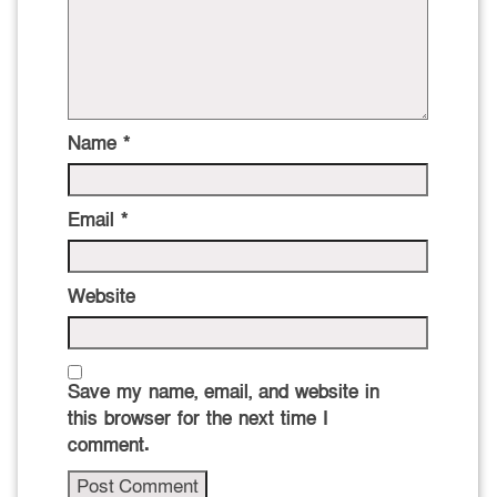
Name
*
Email
*
Website
Save my name, email, and website in
this browser for the next time I
comment.