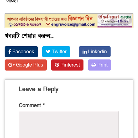
আছে।
খবরটি শেয়ার করুন..
Facebook
Twitter
Linkedin
Google Plus
Pinterest
Print
Leave a Reply
Comment
*