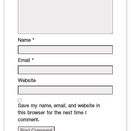
Name
*
Email
*
Website
Save my name, email, and website in
this browser for the next time I
comment.