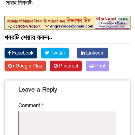
সারাহ গিলবার্ট।
খবরটি শেয়ার করুন..
Facebook
Twitter
Linkedin
Google Plus
Pinterest
Print
Leave a Reply
Comment
*