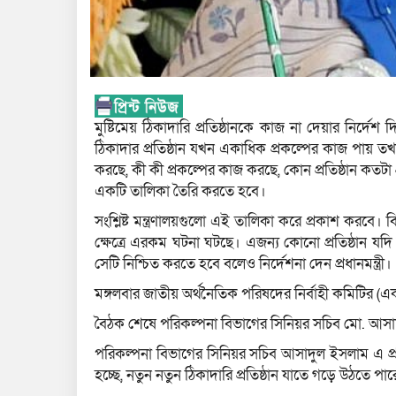
মুষ্টিমেয় ঠিকাদারি প্রতিষ্ঠানকে কাজ না দেয়ার নির্দেশ 
ঠিকাদার প্রতিষ্ঠান যখন একাধিক প্রকল্পের কাজ পায় তখন
করছে, কী কী প্রকল্পের কাজ করছে, কোন প্রতিষ্ঠান ক
একটি তালিকা তৈরি করতে হবে।
সংশ্লিষ্ট মন্ত্রণালয়গুলো এই তালিকা করে প্রকাশ করবে। ব
ক্ষেত্রে এরকম ঘটনা ঘটছে। এজন্য কোনো প্রতিষ্ঠান যদ
সেটি নিশ্চিত করতে হবে বলেও নির্দেশনা দেন প্রধানমন্ত্রী।
মঙ্গলবার জাতীয় অর্থনৈতিক পরিষদের নির্বাহী কমিটির (
বৈঠক শেষে পরিকল্পনা বিভাগের সিনিয়র সচিব মো. আসা
পরিকল্পনা বিভাগের সিনিয়র সচিব আসাদুল ইসলাম এ প্রসঙ্গ
হচ্ছে, নতুন নতুন ঠিকাদারি প্রতিষ্ঠান যাতে গড়ে উঠতে প