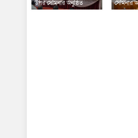
উপর সেমিনার অনুষ্ঠিত
সেমিনার অন