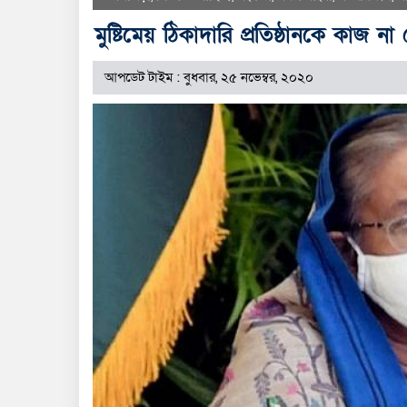
মুষ্টিমেয় ঠিকাদারি প্রতিষ্ঠানকে কাজ না 
আপডেট টাইম : বুধবার, ২৫ নভেম্বর, ২০২০