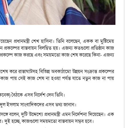
দিয়েছেন প্রধানমন্ত্রী শেখ হাসিনা। তিনি বলেছেন, একক বা মুষ্টিমেয়
 প্রকল্পের বাস্তবায়ন বিলম্বিত হয়। এজন্য কতগুলো প্রতিষ্ঠান কাজ
তটা প্রকল্পে কাজ করছে এবং সময়মতো কাজ শেষ করেছে কিনা- এজন্য
িশেষ করে রাস্তাঘাটসহ বিভিন্ন অবকাঠামো উন্নয়ন সংক্রান্ত প্রকল্পের
ি কাজ পায় সেই কাজ শেষ না হওয়া পর্যন্ত যাতে নতুন কাজ না পায়
একনেক) বৈঠকে এসব নির্দেশ দেন তিনি।
দুল ইসলাম সাংবাদিকদের এসব তথ্য জানান।
ে বলেন, দুটি উদ্দেশ্যে প্রধানমন্ত্রী এমন নির্দেশনা দিয়েছেন। এক
ারে। দুই হচ্ছে, কাজগুলো সময়মতো বাস্তবায়ন সম্ভব হবে।