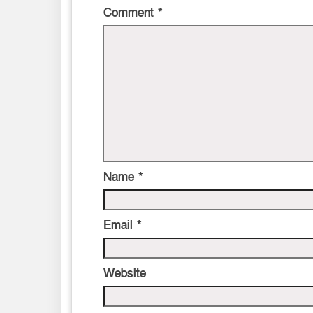
Comment
*
Name
*
Email
*
Website