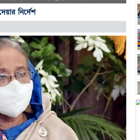
দেয়ার নির্দেশ