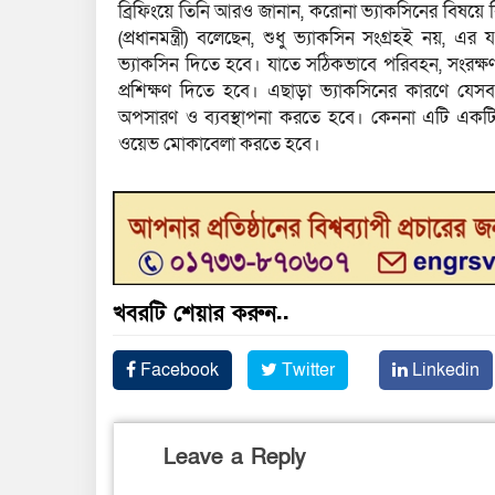
ব্রিফিংয়ে তিনি আরও জানান, করোনা ভ্যাকসিনের বিষয়ে বিশ
(প্রধানমন্ত্রী) বলেছেন, শুধু ভ্যাকসিন সংগ্রহই নয়, 
ভ্যাকসিন দিতে হবে। যাতে সঠিকভাবে পরিবহন, সংরক্ষ
প্রশিক্ষণ দিতে হবে। এছাড়া ভ্যাকসিনের কারণে যেসব 
অপসারণ ও ব্যবস্থাপনা করতে হবে। কেননা এটি একটি
ওয়েভ মোকাবেলা করতে হবে।
খবরটি শেয়ার করুন..
Facebook
Twitter
Linkedin
Leave a Reply