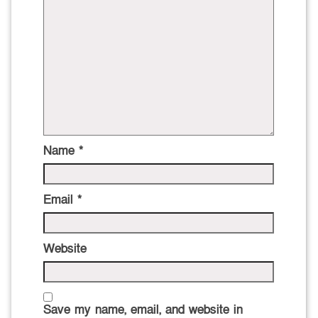
Name
*
Email
*
Website
Save my name, email, and website in