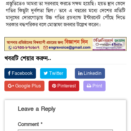
প্রস্তুতিতেও আমরা তা সরবরাহ করতে সক্ষম হয়েছি। হয়ত স্থান ভেদে
গতির কিছুটা দুর্বলতা ছিল।’ তবে এ বছরের মধ্যে দেশের প্রতিটি
মানুষের দোরগোড়ায় উচ্চ গতির ব্রডব্যান্ড ইন্টারনেট পৌঁছে দিতে
সরকার বদ্ধপরিকর বলে মোস্তাফা জব্বার উল্লেখ করেন।
খবরটি শেয়ার করুন..
Facebook
Twitter
Linkedin
Google Plus
Pinterest
Print
Leave a Reply
Comment
*