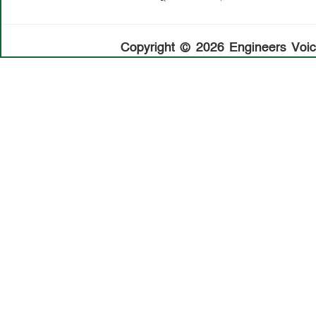
Copyright © 2026 Engineers Voice.