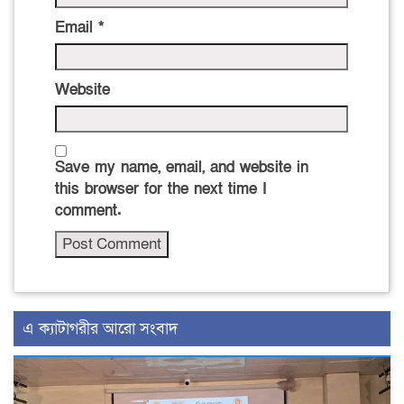
Email
*
Website
Save my name, email, and website in
this browser for the next time I
comment.
এ ক্যাটাগরীর আরো সংবাদ