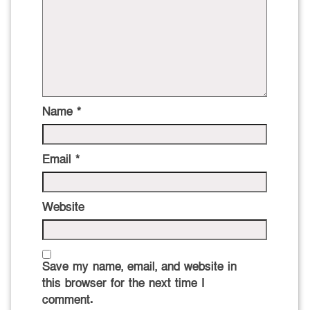
Name
*
Email
*
Website
Save my name, email, and website in
this browser for the next time I
comment.