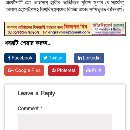
প্রকৌশলী মো. আহসান হাবীব, অতিরিক্ত পুলিশ সুপার (খ-সার্কেল)
বেলাল হোসাইনসহ বিশ্ববিদ্যালয়ের বিভিন্ন স্তরের দায়িত্বরত ব্যক্তিবর্গ।
খবরটি শেয়ার করুন..
Facebook
Twitter
Linkedin
Google Plus
Pinterest
Print
Leave a Reply
Comment
*