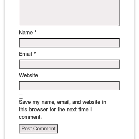
Name
*
Email
*
Website
Save my name, email, and website in
this browser for the next time I
comment.