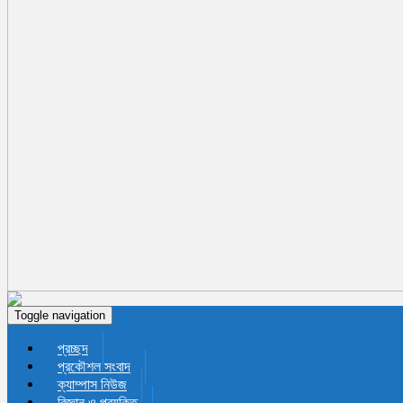
Toggle navigation
প্রচ্ছদ
প্রকৌশল সংবাদ
ক্যাম্পাস নিউজ
বিজ্ঞান ও প্রযুক্তি