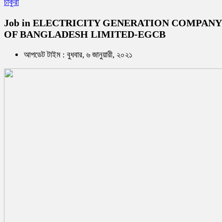
চাকুরী
Job in ELECTRICITY GENERATION COMPANY
OF BANGLADESH LIMITED-EGCB
আপডেট টাইম : বুধবার, ৬ জানুয়ারী, ২০২১