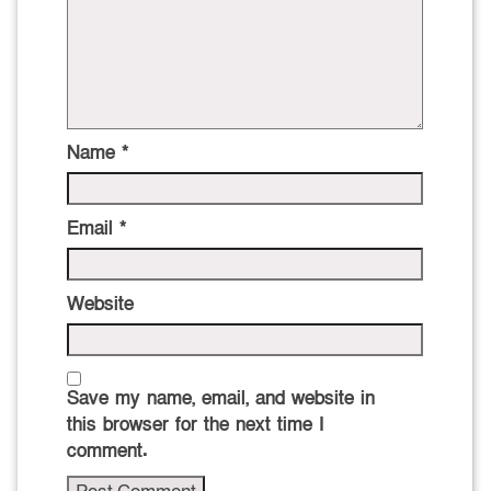
Name
*
Email
*
Website
Save my name, email, and website in
this browser for the next time I
comment.