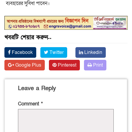
ব্যবহারের সুবিধা পাবেন।
খবরটি শেয়ার করুন..
Facebook
Twitter
Linkedin
Google Plus
Pinterest
Print
Leave a Reply
Comment
*