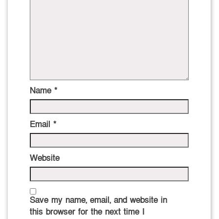
Name
*
Email
*
Website
Save my name, email, and website in
this browser for the next time I