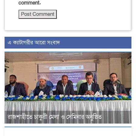
comment.
এ ক্যাটাগরীর আরো সংবাদ
রাজশাহীতে চাকুরী মেলা ও সেমিনার অনুষ্ঠিত