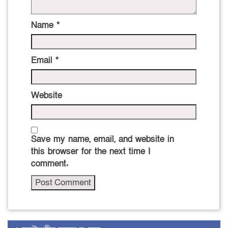
Name
*
Email
*
Website
Save my name, email, and website in
this browser for the next time I
comment.