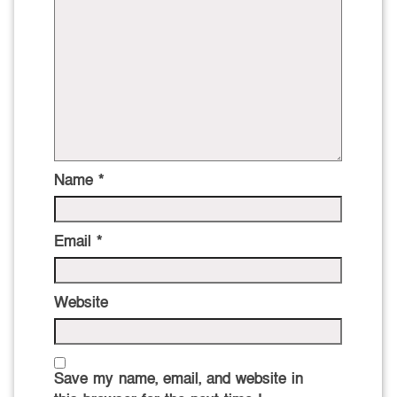
Name
*
Email
*
Website
Save my name, email, and website in