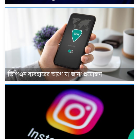
ভিপিএন ব্যবহারের আগে যা জানা প্রয়োজন