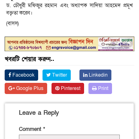
ড. চৌধুরী মফিজুর রহমান এবং অধ্যাপক সাদিয়া আহমেদ প্রমূখ
বক্তৃতা করেন।
(বাসস)
খবরটি শেয়ার করুন..
Facebook
Twitter
Linkedin
Google Plus
Pinterest
Print
Leave a Reply
Comment
*