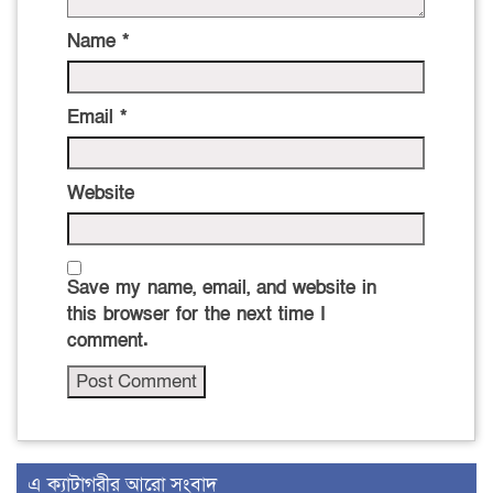
Name
*
Email
*
Website
Save my name, email, and website in
this browser for the next time I
comment.
এ ক্যাটাগরীর আরো সংবাদ